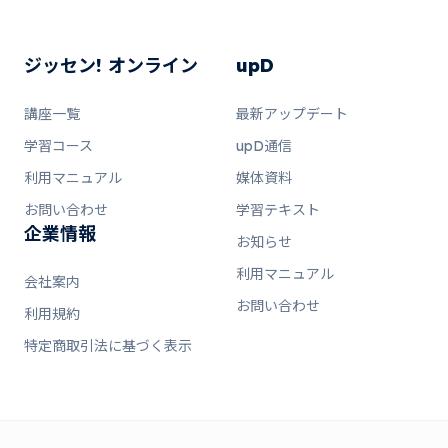
ジッセン! オンライン
upD
講座一覧
最新アップデート
学習コース
upD通信
利用マニュアル
媒体資料
お問い合わせ
学習テキスト
企業情報
お知らせ
利用マニュアル
会社案内
お問い合わせ
利用規約
特定商取引法に基づく表示