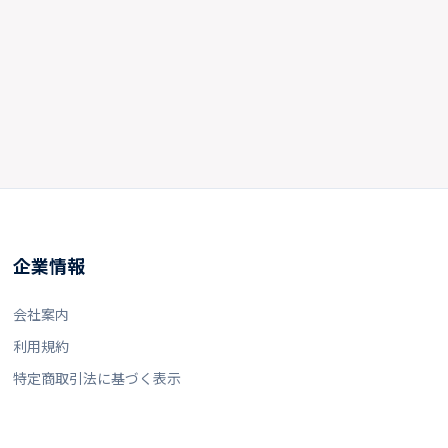
企業情報
会社案内
利用規約
特定商取引法に基づく表示