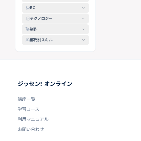
EC
テクノロジー
制作
部門別スキル
ジッセン! オンライン
講座一覧
学習コース
利用マニュアル
お問い合わせ