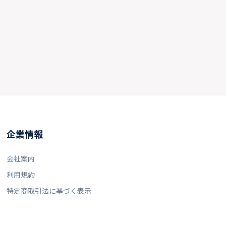
企業情報
会社案内
利用規約
特定商取引法に基づく表示