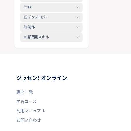
EC
テクノロジー
制作
部門別スキル
ジッセン! オンライン
講座一覧
学習コース
利用マニュアル
お問い合わせ