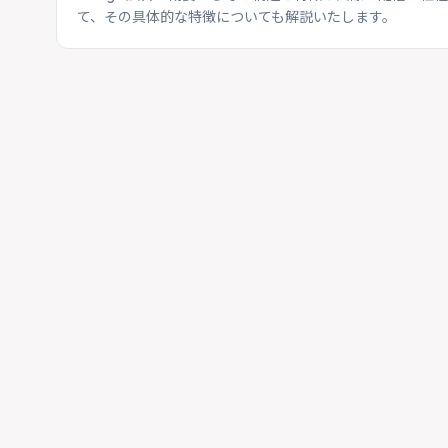
て、その具体的な特徴についても解説いたします。