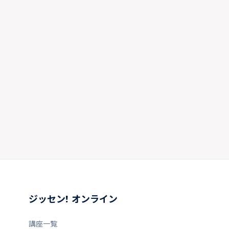
ジッセン! オンライン
講座一覧