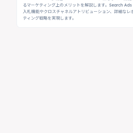
るマーケティング上のメリットを解説します。Search A
入札機能やクロスチャネルアトリビューション、詳細なレ
ティング戦略を実現します。