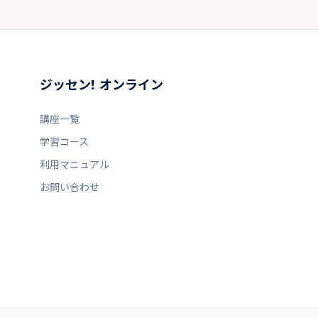
ジッセン! オンライン
講座一覧
学習コース
利用マニュアル
お問い合わせ