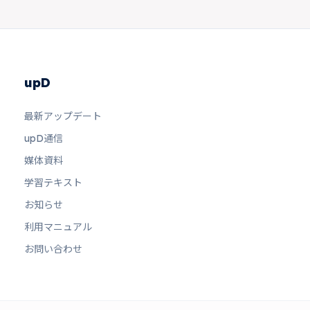
upD
最新アップデート
upD通信
媒体資料
学習テキスト
お知らせ
利用マニュアル
お問い合わせ