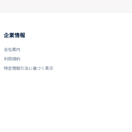
企業情報
会社案内
利用規約
特定商取引法に基づく表示