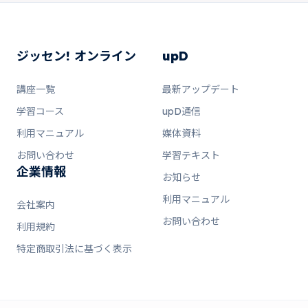
ジッセン! オンライン
upD
講座一覧
最新アップデート
学習コース
upD通信
利用マニュアル
媒体資料
お問い合わせ
学習テキスト
企業情報
お知らせ
利用マニュアル
会社案内
お問い合わせ
利用規約
特定商取引法に基づく表示