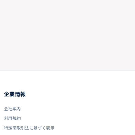
企業情報
会社案内
利用規約
特定商取引法に基づく表示