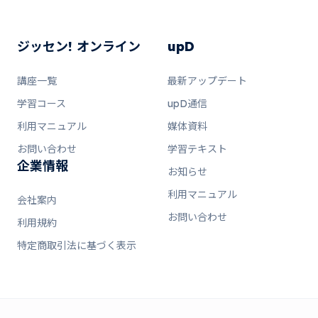
ジッセン! オンライン
upD
講座一覧
最新アップデート
学習コース
upD通信
利用マニュアル
媒体資料
お問い合わせ
学習テキスト
企業情報
お知らせ
利用マニュアル
会社案内
お問い合わせ
利用規約
特定商取引法に基づく表示