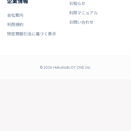
企業情報
お知らせ
利用マニュアル
会社案内
お問い合わせ
利用規約
特定商取引法に基づく表示
© 2026 Hakuhodo DY ONE Inc.