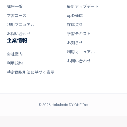
講座一覧
最新アップデート
学習コース
upD通信
利用マニュアル
媒体資料
お問い合わせ
学習テキスト
企業情報
お知らせ
利用マニュアル
会社案内
お問い合わせ
利用規約
特定商取引法に基づく表示
© 2026 Hakuhodo DY ONE Inc.