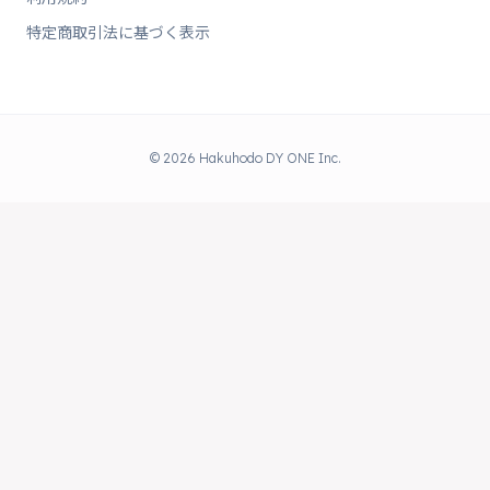
特定商取引法に基づく表示
© 2026 Hakuhodo DY ONE Inc.