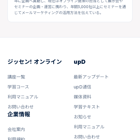
年に企画へ異動し、現在はオフライン施策の担当として展示会や
セミナーの企画・運営に携わり、年間3,000社以上にセミナーを通
じてメールマーケティングの活用方法を伝えている。
ジッセン! オンライン
upD
講座一覧
最新アップデート
学習コース
upD通信
利用マニュアル
媒体資料
お問い合わせ
学習テキスト
企業情報
お知らせ
利用マニュアル
会社案内
お問い合わせ
利用規約