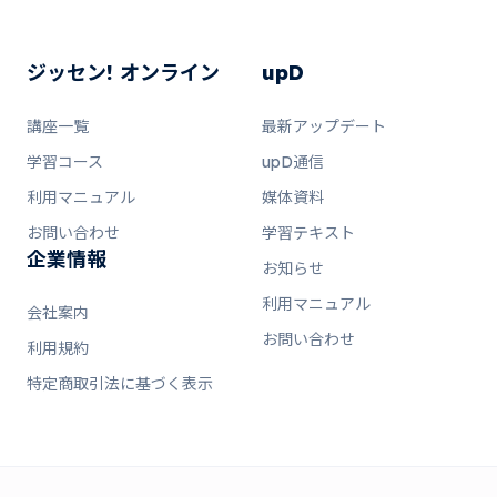
ジッセン! オンライン
upD
講座一覧
最新アップデート
学習コース
upD通信
利用マニュアル
媒体資料
お問い合わせ
学習テキスト
企業情報
お知らせ
利用マニュアル
会社案内
お問い合わせ
利用規約
特定商取引法に基づく表示