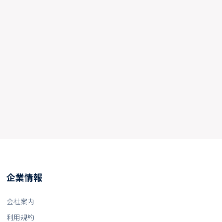
企業情報
会社案内
利用規約