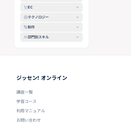
EC
テクノロジー
制作
部門別スキル
ジッセン! オンライン
講座一覧
学習コース
利用マニュアル
お問い合わせ