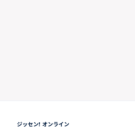
ジッセン! オンライン