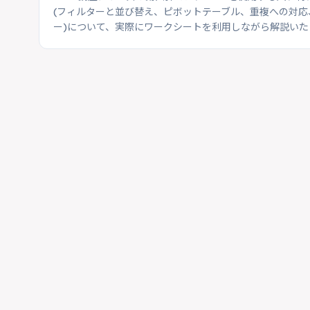
(フィルターと並び替え、ピボットテーブル、重複への対
ー)について、実際にワークシートを利用しながら解説いた