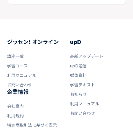
ジッセン! オンライン
upD
講座一覧
最新アップデート
学習コース
upD通信
利用マニュアル
媒体資料
お問い合わせ
学習テキスト
企業情報
お知らせ
利用マニュアル
会社案内
お問い合わせ
利用規約
特定商取引法に基づく表示