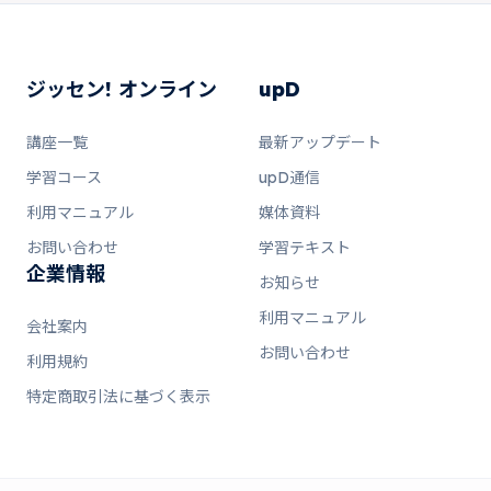
ジッセン! オンライン
upD
講座一覧
最新アップデート
学習コース
upD通信
利用マニュアル
媒体資料
お問い合わせ
学習テキスト
企業情報
お知らせ
利用マニュアル
会社案内
お問い合わせ
利用規約
特定商取引法に基づく表示