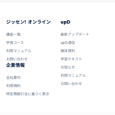
ジッセン! オンライン
upD
講座一覧
最新アップデート
学習コース
upD通信
利用マニュアル
媒体資料
お問い合わせ
学習テキスト
企業情報
お知らせ
利用マニュアル
会社案内
お問い合わせ
利用規約
特定商取引法に基づく表示