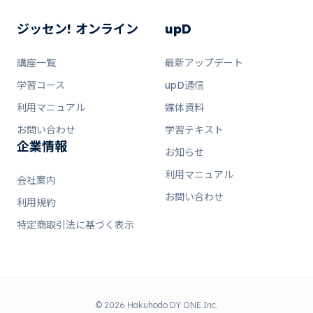
ジッセン! オンライン
upD
講座一覧
最新アップデート
学習コース
upD通信
利用マニュアル
媒体資料
お問い合わせ
学習テキスト
企業情報
お知らせ
利用マニュアル
会社案内
お問い合わせ
利用規約
特定商取引法に基づく表示
© 2026 Hakuhodo DY ONE Inc.