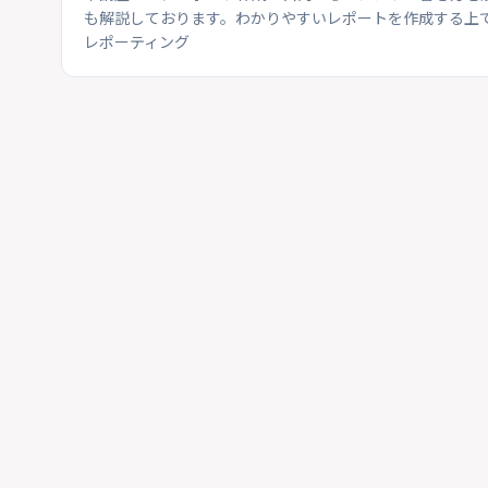
も解説しております。わかりやすいレポートを作成する上で
レポーティング