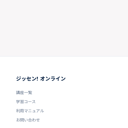
ジッセン! オンライン
講座一覧
学習コース
利用マニュアル
お問い合わせ