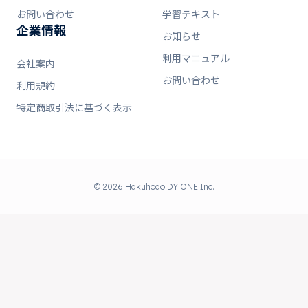
お問い合わせ
学習テキスト
企業情報
お知らせ
利用マニュアル
会社案内
お問い合わせ
利用規約
特定商取引法に基づく表示
© 2026 Hakuhodo DY ONE Inc.