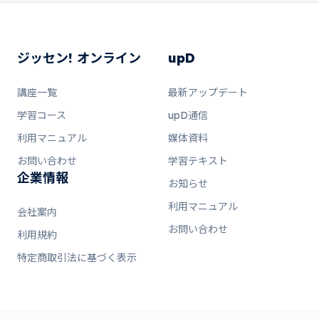
ジッセン! オンライン
upD
講座一覧
最新アップデート
学習コース
upD通信
利用マニュアル
媒体資料
お問い合わせ
学習テキスト
企業情報
お知らせ
利用マニュアル
会社案内
お問い合わせ
利用規約
特定商取引法に基づく表示