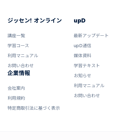
ジッセン! オンライン
upD
講座一覧
最新アップデート
学習コース
upD通信
利用マニュアル
媒体資料
お問い合わせ
学習テキスト
企業情報
お知らせ
利用マニュアル
会社案内
お問い合わせ
利用規約
特定商取引法に基づく表示