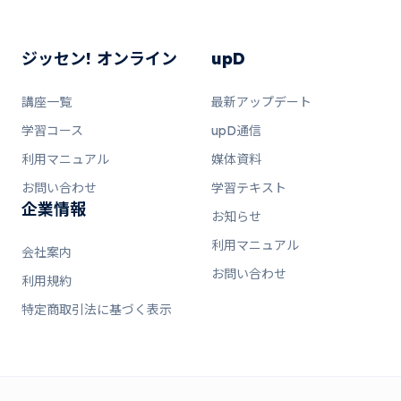
ジッセン! オンライン
upD
講座一覧
最新アップデート
学習コース
upD通信
利用マニュアル
媒体資料
お問い合わせ
学習テキスト
企業情報
お知らせ
利用マニュアル
会社案内
お問い合わせ
利用規約
特定商取引法に基づく表示