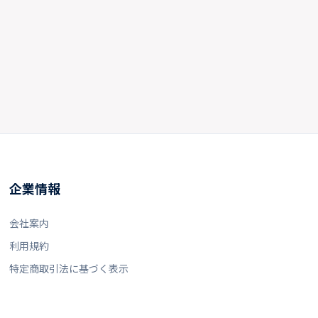
企業情報
会社案内
利用規約
特定商取引法に基づく表示