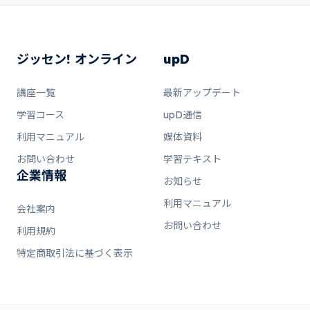
ジッセン! オンライン
upD
講座一覧
最新アップデート
学習コース
upD通信
利用マニュアル
媒体資料
お問い合わせ
学習テキスト
企業情報
お知らせ
利用マニュアル
会社案内
お問い合わせ
利用規約
特定商取引法に基づく表示