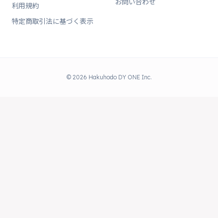
お問い合わせ
利用規約
特定商取引法に基づく表示
© 2026 Hakuhodo DY ONE Inc.