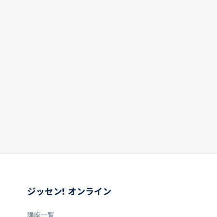
ジッセン! オンライン
講座一覧