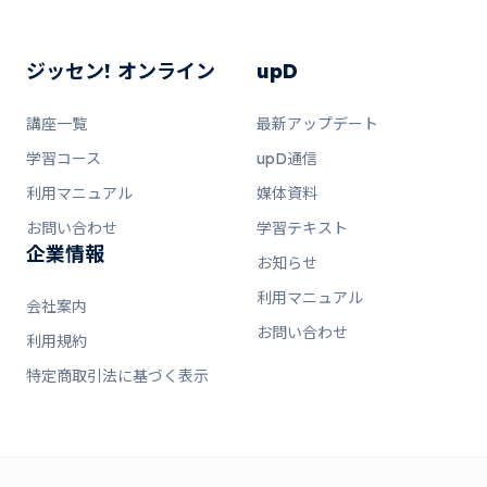
ジッセン! オンライン
upD
講座一覧
最新アップデート
学習コース
upD通信
利用マニュアル
媒体資料
お問い合わせ
学習テキスト
企業情報
お知らせ
利用マニュアル
会社案内
お問い合わせ
利用規約
特定商取引法に基づく表示