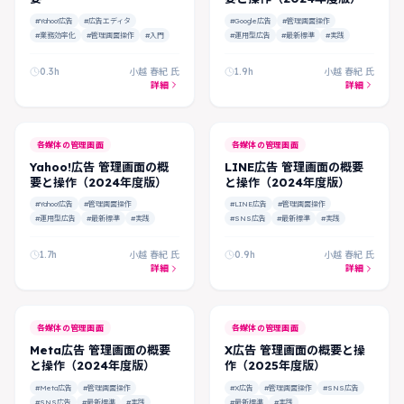
#Yahoo!広告
#広告エディタ
#Google広告
#管理画面操作
#業務効率化
#管理画面操作
#入門
#運用型広告
#最新標準
#実践
0.3h
小越 春紀 氏
1.9h
小越 春紀 氏
詳細
詳細
各媒体の管理画面
各媒体の管理画面
Yahoo!広告 管理画面の概
LINE広告 管理画面の概要
要と操作（2024年度版）
と操作（2024年度版）
#Yahoo!広告
#管理画面操作
#LINE広告
#管理画面操作
#運用型広告
#最新標準
#実践
#SNS広告
#最新標準
#実践
1.7h
小越 春紀 氏
0.9h
小越 春紀 氏
詳細
詳細
各媒体の管理画面
各媒体の管理画面
Meta広告 管理画面の概要
X広告 管理画面の概要と操
と操作（2024年度版）
作（2025年度版）
#Meta広告
#管理画面操作
#X広告
#管理画面操作
#SNS広告
#SNS広告
#最新標準
#実践
#最新標準
#実践