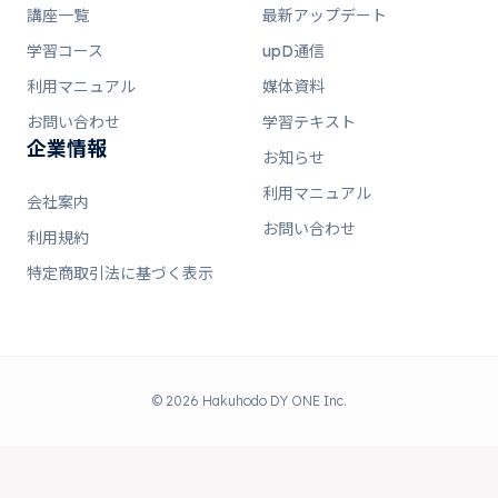
講座一覧
最新アップデート
学習コース
upD通信
利用マニュアル
媒体資料
お問い合わせ
学習テキスト
企業情報
お知らせ
利用マニュアル
会社案内
お問い合わせ
利用規約
特定商取引法に基づく表示
© 2026 Hakuhodo DY ONE Inc.