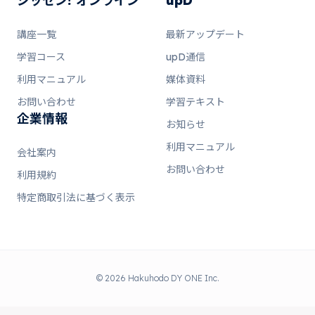
ジッセン! オンライン
upD
講座一覧
最新アップデート
学習コース
upD通信
利用マニュアル
媒体資料
お問い合わせ
学習テキスト
企業情報
お知らせ
利用マニュアル
会社案内
お問い合わせ
利用規約
特定商取引法に基づく表示
© 2026 Hakuhodo DY ONE Inc.