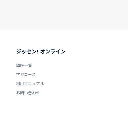
ジッセン! オンライン
講座一覧
学習コース
利用マニュアル
お問い合わせ