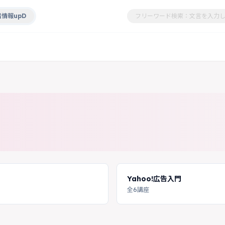
情報upD
Yahoo!広告入門
全6講座