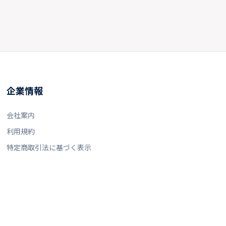
企業情報
会社案内
利用規約
特定商取引法に基づく表示