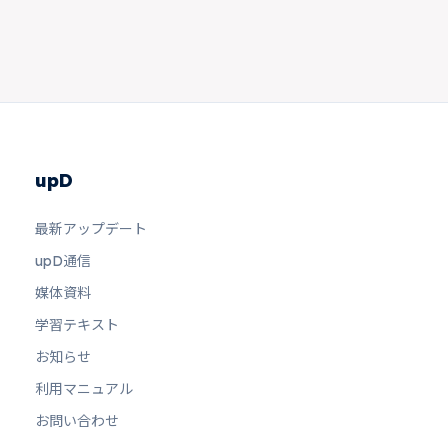
upD
最新アップデート
upD通信
媒体資料
学習テキスト
お知らせ
利用マニュアル
お問い合わせ