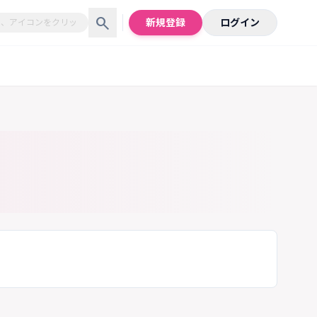
search
新規登録
ログイン