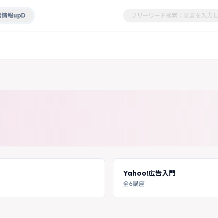
情報upD
Yahoo!広告入門
全6講座