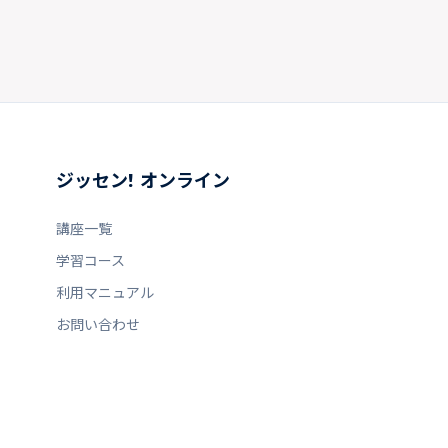
ジッセン! オンライン
講座一覧
学習コース
利用マニュアル
お問い合わせ