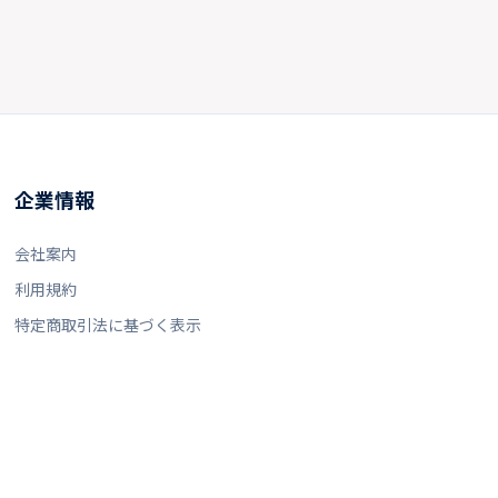
企業情報
会社案内
利用規約
特定商取引法に基づく表示