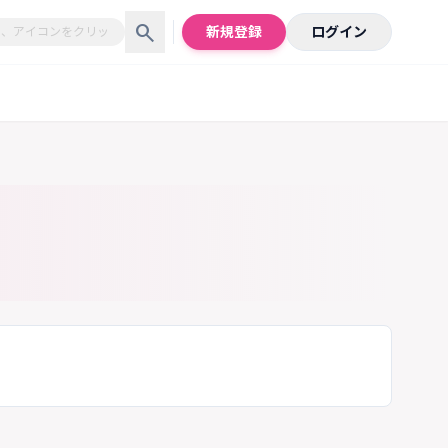
search
新規登録
ログイン