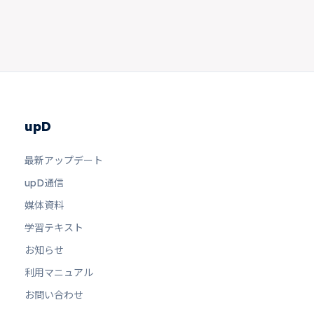
upD
最新アップデート
upD通信
媒体資料
学習テキスト
お知らせ
利用マニュアル
お問い合わせ