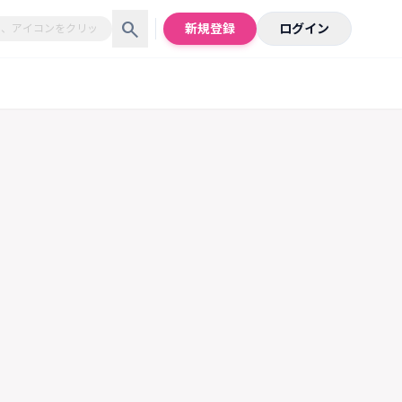
search
新規登録
ログイン