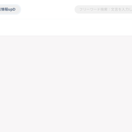
情報upD