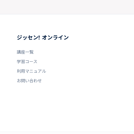
ジッセン! オンライン
講座一覧
学習コース
利用マニュアル
お問い合わせ