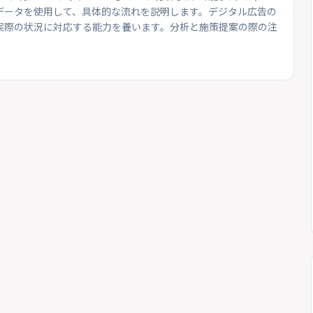
データを使用して、具体的な流れを説明します。デジタル広告の
実際の状況に対応する能力を養います。分析と施策提案の際の注