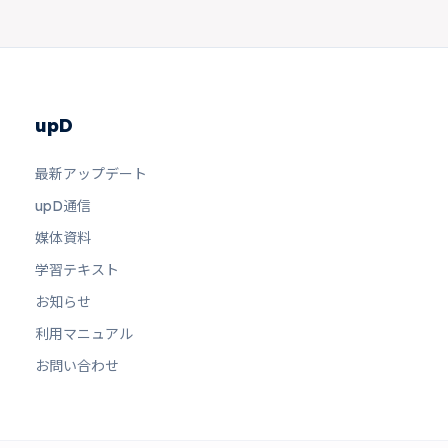
upD
最新アップデート
upD通信
媒体資料
学習テキスト
お知らせ
利用マニュアル
お問い合わせ