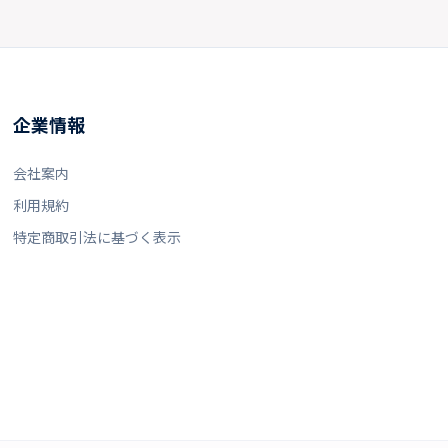
企業情報
会社案内
利用規約
特定商取引法に基づく表示