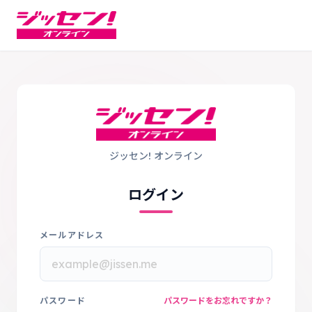
ジッセン! オンライン
ログイン
メールアドレス
パスワード
パスワードをお忘れですか？